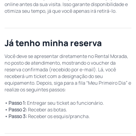
online antes da sua visita. Isso garante disponibilidade e
otimiza seu tempo, já que você apenas irá retirá-lo.
Já tenho minha reserva
Você deve se apresentar diretamente no Rental Morada,
no posto de atendimento, mostrando o voucher da
reserva confirmada (recebido por e-mail). Lá, você
receberá um ticket com a designação do seu
equipamento. Depois, siga para a fila “Meu Primeiro Dia” e
realize os seguintes passos:
• Passo 1:
Entregar seu ticket ao funcionário.
• Passo 2:
Receber as botas.
• Passo 3:
Receber os esquis/prancha.