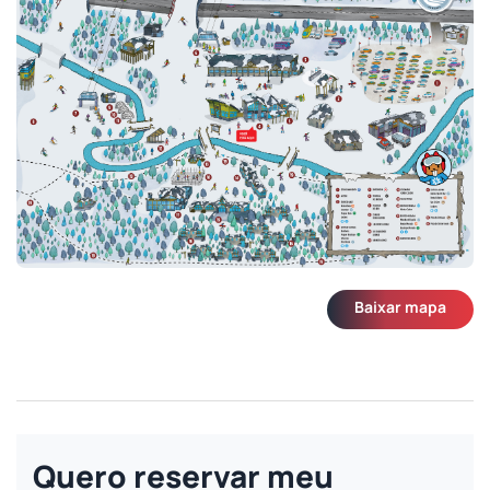
Baixar mapa
Quero reservar meu