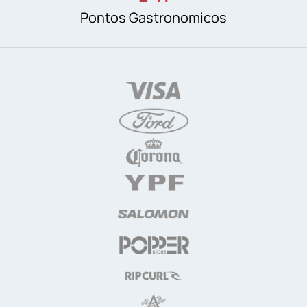
Pontos Gastronomicos