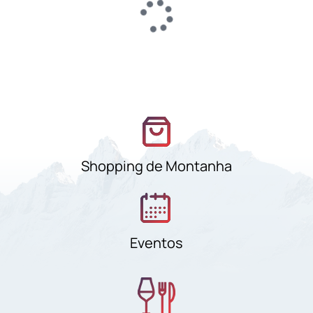
Shopping de Montanha
Eventos