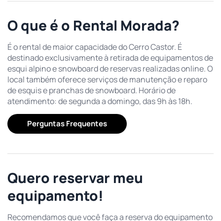
O que é o Rental Morada?
É o rental de maior capacidade do Cerro Castor. É
destinado exclusivamente à retirada de equipamentos de
esqui alpino e snowboard de reservas realizadas online. O
local também oferece serviços de manutenção e reparo
de esquis e pranchas de snowboard. Horário de
atendimento: de segunda a domingo, das 9h às 18h.
Perguntas Frequentes
Quero reservar meu
equipamento!
Recomendamos que você faça a reserva do equipamento