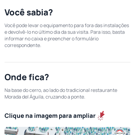
Você sabia?
Você pode levar o equipamento para fora das instalações
e devolvê-lo no último dia da sua visita. Para isso, basta
informar no caixa e preencher o formulário
correspondente.
Onde fica?
Na base do cerro, ao lado do tradicional restaurante
Morada del Águila, cruzando a ponte.
Clique na imagem para ampliar