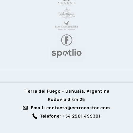
Tierra del Fuego - Ushuaia, Argentina
Rodovia 3 km 26
Email: contacto@cerrocastor.com
Telefone: +54 2901 499301