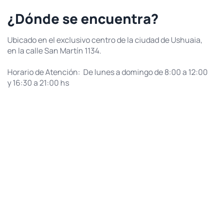
¿Dónde se encuentra?
Ubicado en el exclusivo centro de la ciudad de Ushuaia,
en la calle San Martín 1134.
Horario de Atención: De lunes a domingo de 8:00 a 12:00
y 16:30 a 21:00 hs