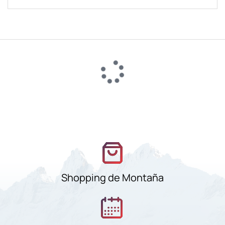
Shopping de Montaña