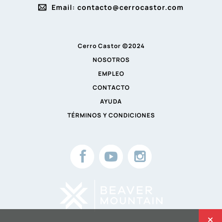
Email: contacto@cerrocastor.com
Cerro Castor ©2024
NOSOTROS
EMPLEO
CONTACTO
AYUDA
TÉRMINOS Y CONDICIONES