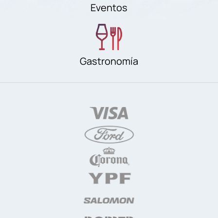
Eventos
Gastronomía