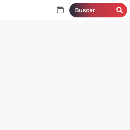
Buscar