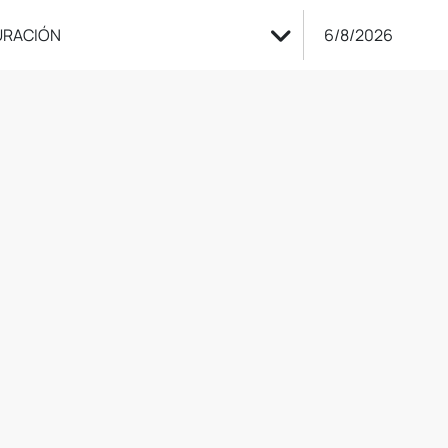
6/8/2026